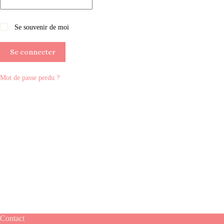
Se souvenir de moi
Se connecter
Mot de passe perdu ?
Contact