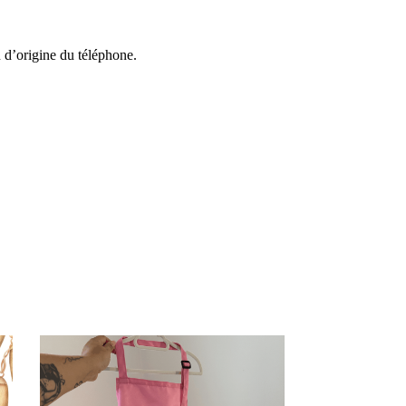
n d’origine du téléphone.