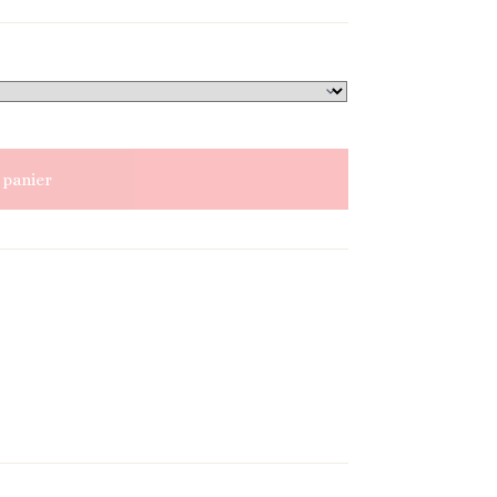
 panier