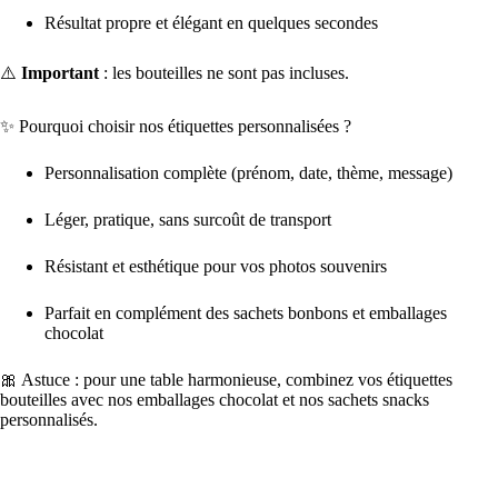
Résultat propre et élégant en quelques secondes
⚠️
Important
: les bouteilles ne sont pas incluses.
✨ Pourquoi choisir nos étiquettes personnalisées ?
Personnalisation complète (prénom, date, thème, message)
Léger, pratique, sans surcoût de transport
Résistant et esthétique pour vos photos souvenirs
Parfait en complément des sachets bonbons et emballages
chocolat
🎀 Astuce : pour une table harmonieuse, combinez vos étiquettes
bouteilles avec nos emballages chocolat et nos sachets snacks
personnalisés.