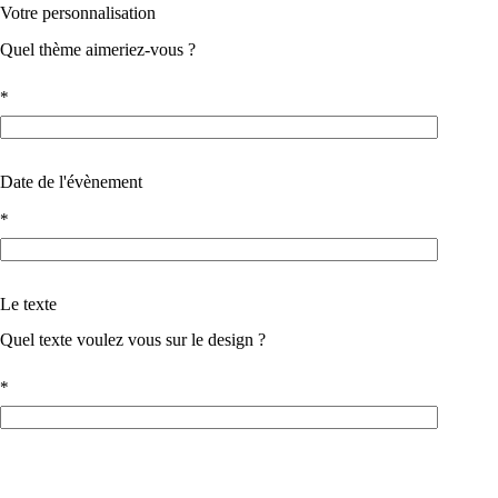
Votre personnalisation
Quel thème aimeriez-vous ?
*
Date de l'évènement
*
Le texte
Quel texte voulez vous sur le design ?
*