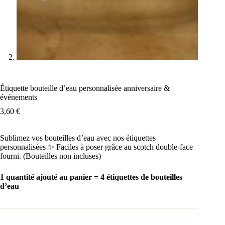
Étiquette bouteille d’eau personnalisée anniversaire &
événements
3,60
€
Sublimez vos bouteilles d’eau avec nos étiquettes
personnalisées ✨ Faciles à poser grâce au scotch double-face
fourni. (Bouteilles non incluses)
1 quantité ajouté au panier = 4 étiquettes de bouteilles
d’eau