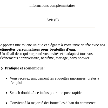
Informations complémentaires
Avis (0)
Apportez une touche unique et élégante à votre table de fête avec nos
étiquettes personnalisées pour bouteilles d’eau
.
Un détail déco qui surprend vos invités et s’adapte à tous vos
événements : anniversaire, baptême, mariage, baby shower…
💧
Pratique et économique
:
Vous recevez uniquement les étiquettes imprimées, prêtes à
l’emploi
Scotch double-face inclus pour une pose rapide
Convient à la majorité des bouteilles d’eau du commerce